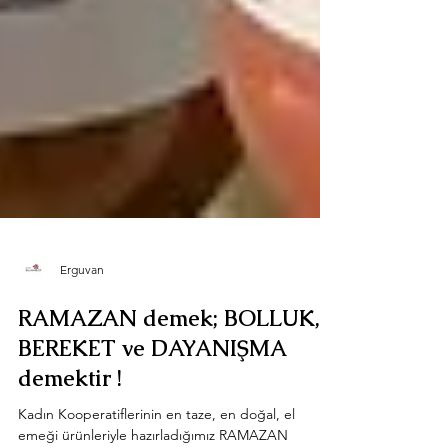
Erguvan
RAMAZAN demek; BOLLUK,
BEREKET ve DAYANIŞMA