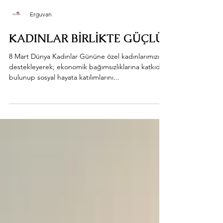
Erguvan
KADINLAR BİRLİKTE GÜÇLÜ
8 Mart Dünya Kadınlar Gününe özel kadınlarımızı
destekleyerek; ekonomik bağımsızlıklarına katkıda
bulunup sosyal hayata katılımlarını...