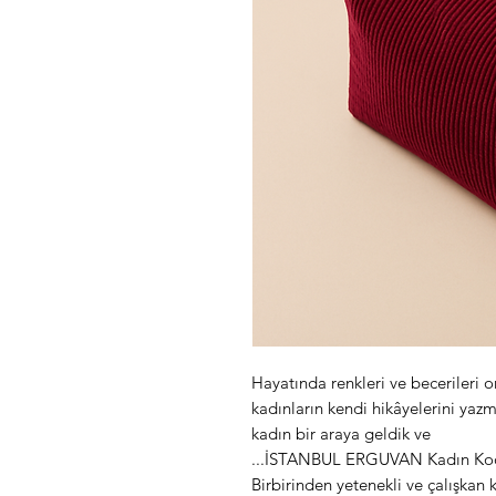
Hayatında renkleri ve becerileri
kadınların kendi hikâyelerini yaz
kadın bir araya geldik ve
İSTANBUL ERGUVAN Kadın Koopera
Birbirinden yetenekli ve çalışkan 