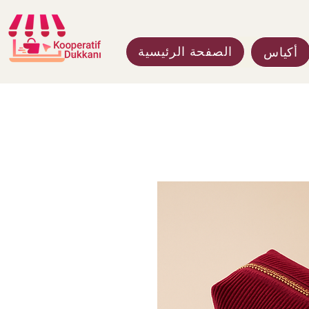
الصفحة الرئيسية
أكياس