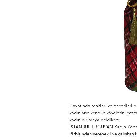
Hayatında renkleri ve becerileri
kadınların kendi hikâyelerini yaz
kadın bir araya geldik ve
İSTANBUL ERGUVAN Kadın Kooperat
Birbirinden yetenekli ve çalışkan 